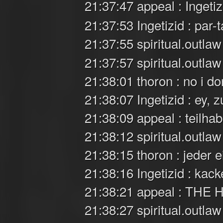
21:37:47 appeal : Ingetiz
21:37:53 Ingetizid : par-
21:37:55 spiritual.outlaw
21:37:57 spiritual.outlaw
21:38:01 thoron : no i d
21:38:07 Ingetizid : ey, zu
21:38:09 appeal : teilha
21:38:12 spiritual.outlaw 
21:38:15 thoron : jeder 
21:38:16 Ingetizid : kac
21:38:21 appeal : THE
21:38:27 spiritual.outlaw