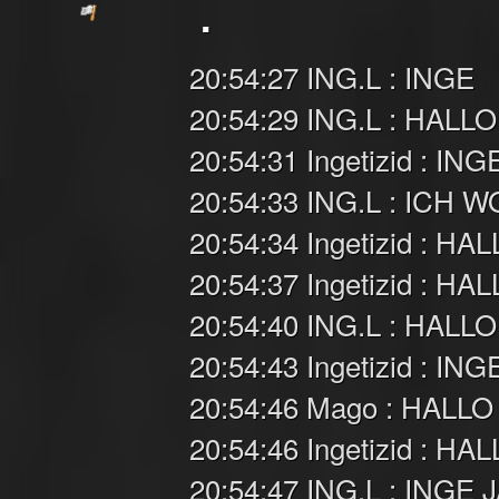
.
20:54:27 ING.L : INGE
20:54:29 ING.L : HALLO
20:54:31 Ingetizid : ING
20:54:33 ING.L : ICH
20:54:34 Ingetizid : HA
20:54:37 Ingetizid : HA
20:54:40 ING.L : HALLO
20:54:43 Ingetizid : I
20:54:46 Mago : HALLO
20:54:46 Ingetizid : HA
20:54:47 ING.L : INGE 