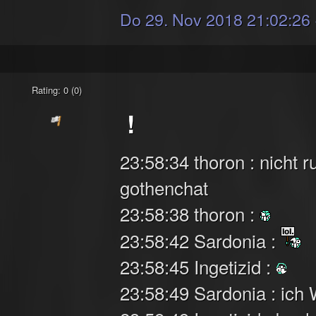
Do 29. Nov 2018 21:02:26
Rating: 0 (0)
!
23:58:34 thoron : nicht r
gothenchat
23:58:38 thoron :
23:58:42 Sardonia :
23:58:45 Ingetizid :
23:58:49 Sardonia : ich