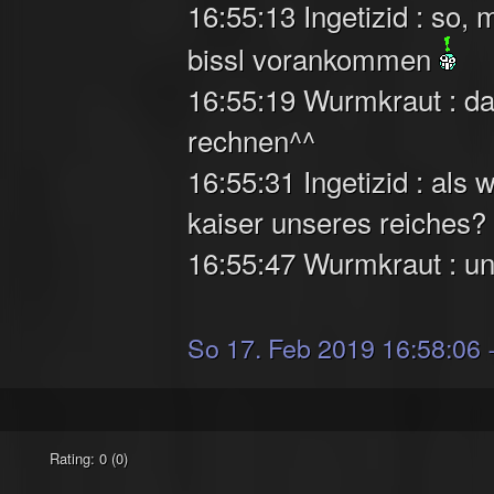
16:55:13 Ingetizid : so,
bissl vorankommen
16:55:19 Wurmkraut : da
rechnen^^
16:55:31 Ingetizid : als 
kaiser unseres reiches?
16:55:47 Wurmkraut : un
So 17. Feb 2019 16:58:06
Rating: 0 (0)