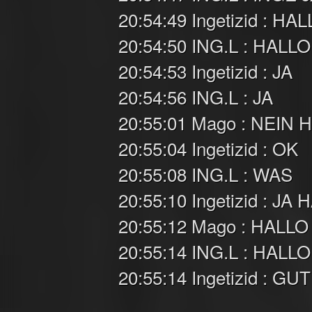
20:54:49 Ingetizid : HA
20:54:50 ING.L : HALLO
20:54:53 Ingetizid : JA
20:54:56 ING.L : JA
20:55:01 Mago : NEIN 
20:55:04 Ingetizid : OK
20:55:08 ING.L : WAS
20:55:10 Ingetizid : JA
20:55:12 Mago : HALLO
20:55:14 ING.L : HALL
20:55:14 Ingetizid : GUT