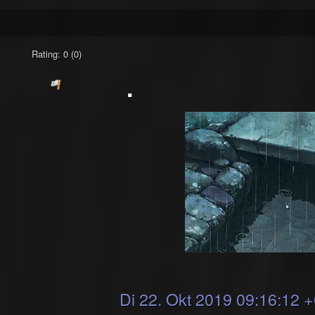
Rating: 0 (0)
.
Di 22. Okt 2019 09:16:12 