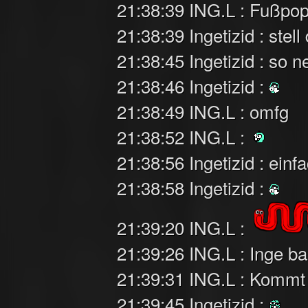
21:38:39 ING.L : Fußpo
21:38:39 Ingetizid : stell
21:38:45 Ingetizid : so n
21:38:46 Ingetizid :
21:38:49 ING.L : omfg
21:38:52 ING.L :
21:38:56 Ingetizid : ein
21:38:58 Ingetizid :
21:39:20 ING.L :
21:39:26 ING.L : Inge b
21:39:31 ING.L : Kommt
21:39:45 Ingetizid :