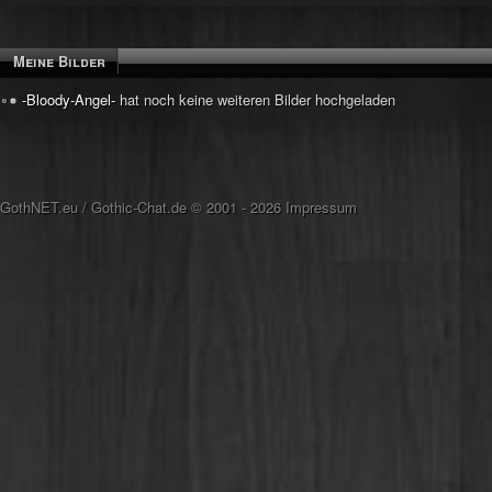
Meine Bilder
-Bloody-Angel-
hat noch keine weiteren Bilder hochgeladen
GothNET.eu
/
Gothic-Chat.de
© 2001 - 2026
Impressum