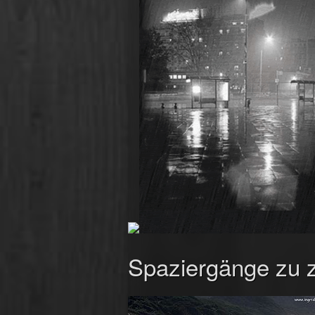
Spaziergänge zu 