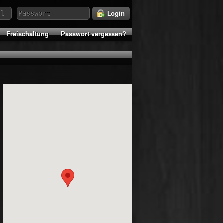
Login
Freischaltung
Passwort vergessen?