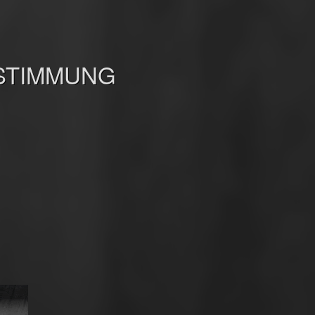
STIMMUNG