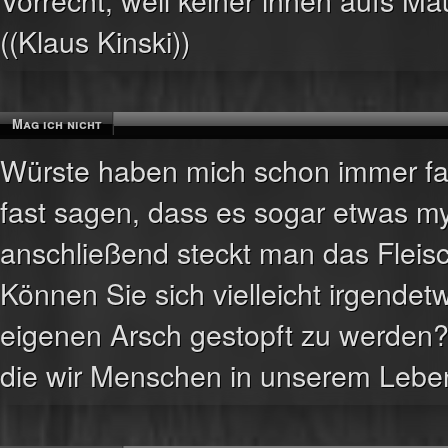
((Klaus Kinski))
Mag ich nicht
Würste haben mich schon immer fas
fast sagen, dass es sogar etwas my
anschließend steckt man das Fleis
Können Sie sich vielleicht irgendet
eigenen Arsch gestopft zu werden? 
die wir Menschen in unserem Lebe