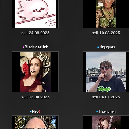
seit
24.08.2025
seit
10.08.2025
Blackroselilith
Nightpain
seit
13.04.2025
seit
04.01.2025
Neo
Traenchen