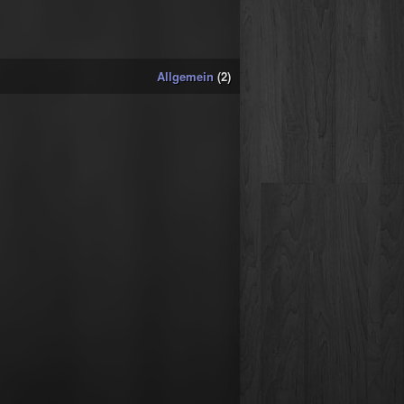
Allgemein
(2)