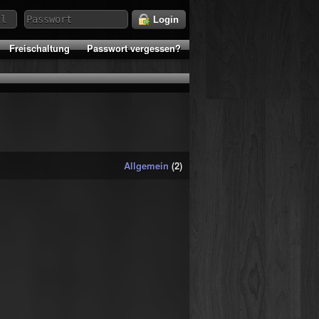
Login
Freischaltung
Passwort vergessen?
Allgemein
(2)