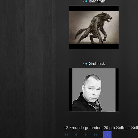
Isegrimm
Grothesk
12 Freunde gefunden, 20 pro Seite, 1 Sei
1